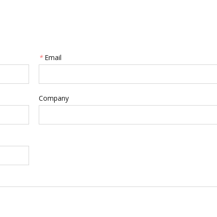
*
Email
Company