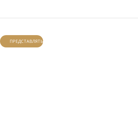
ПРЕДСТАВЛЯТЬ НА РАССМОТРЕНИЕ