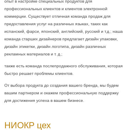
опыт в настройке специальных продуктов для
профессиональных клиентов и клиентов электронной
коммерции. Существует отличная команда продаж для
предоставления услуг на различных языках, таких как
испанский, фарси, японский, английский, русский и т.д.; наша
команда старших дизайнеров предлагает дизайн упаковки,
дизайн этикетки, дизайн логотипа, дизайн различных
рекламных материалов и т. д.;
также есть команда послепродажного обслуживания, которая
быстро решает проблемы клиентов.
От выбора продукта до создания вашего бренда, мы будем
вашим партнером и окажем профессиональную поддержку
для достижения успеха в вашем бизнесе.
НИОКР
цех