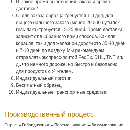
В: какое время выполнения заказа и время
доставки?
О: для заказа образца требуется 1-3 дня; для
общего большого заказа (менее 20 000 бутылок
гель-лака) требуется 15-25 дней. Время доставки
зависит от выбранного вами способа. Как для
корабля, так и для железной дороги это 35-40 дней
и 7-10 дней по воздуху. Мы рекомендуем
отправлять экспресс-почтой FedEx, DHL, TNT и т.
д., что немного дороже, но быстро и безопасно
для продуктов с УФ-гелем.
Индивидуальный логотип
Бесплатный образец
Индивидуальные транспортные средства
Производственный процесс
Сырье →Гибридизация →Перемешивание →Вакуумирование