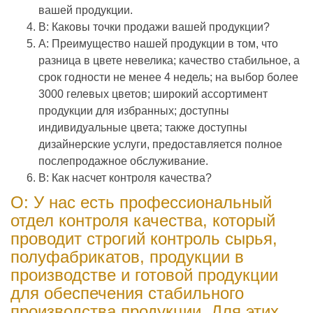
вашей продукции.
В: Каковы точки продажи вашей продукции?
A: Преимущество нашей продукции в том, что
разница в цвете невелика; качество стабильное, а
срок годности не менее 4 недель; на выбор более
3000 гелевых цветов; широкий ассортимент
продукции для избранных; доступны
индивидуальные цвета; также доступны
дизайнерские услуги, предоставляется полное
послепродажное обслуживание.
В: Как насчет контроля качества?
О: У нас есть профессиональный
отдел контроля качества, который
проводит строгий контроль сырья,
полуфабрикатов, продукции в
производстве и готовой продукции
для обеспечения стабильного
производства продукции. Для этих