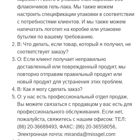
флакончиков гель-лака. Мы также можем
настроить спецификации упаковки в соответствии
с потребностями клиентов. И мы также можем
напечатать логотип на коробке или упаковке
бутылки по вашему требованию.
В: Что делать, если товар, который я получил, не
соответствует заказу?
О: Если клиент получает неправильно
доставленный или поврежденный продукт, мы
повторно отправим правильный продукт или
новый продукт для устранения этих проблем.
В: Как я могу сделать заказ?
О: у нас есть профессиональный отдел продаж.
Вы можете связаться с продавцом у вас есть для
профессионального обслуживания. Если нет,
пожалуйста, свяжитесь с нашим офисом: ТЕЛ:
(86) 20-36689493, ФАКС: (86) 20-36558056,
Электронная почта: miranda@missgel.com