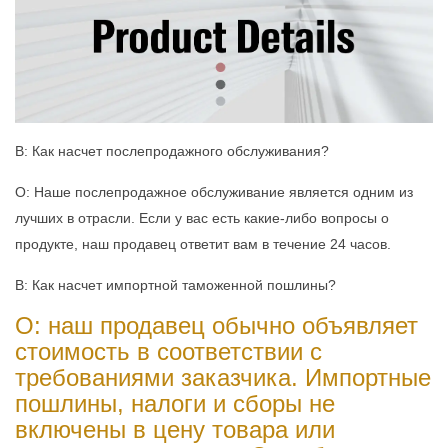
В: Как насчет послепродажного обслуживания?
О: Наше послепродажное обслуживание является одним из
лучших в отрасли. Если у вас есть какие-либо вопросы о
продукте, наш продавец ответит вам в течение 24 часов.
В: Как насчет импортной таможенной пошлины?
О: наш продавец обычно объявляет
стоимость в соответствии с
требованиями заказчика. Импортные
пошлины, налоги и сборы не
включены в цену товара или