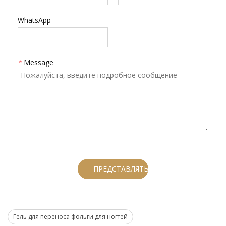
WhatsApp
*
Message
ПРЕДСТАВЛЯТЬ НА РАССМОТРЕНИЕ
Гель для переноса фольги для ногтей