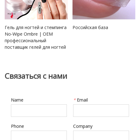
Гель для ногтей и стемпинга
Российская база
No-Wipe Ombre | OEM
профессиональный
поставщик гелей для ногтей
Связаться с нами
Name
*
Email
Phone
Company