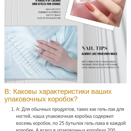
В: Каковы характеристики ваших
упаковочных коробок?
A: Для обычных продуктов, таких как гель-лак для
ногтей, наша упаковочная коробка содержит
восемь коробок, по 25 бутылок гель-лака в каждой
коробке. А всего в упаковочных коробках 200