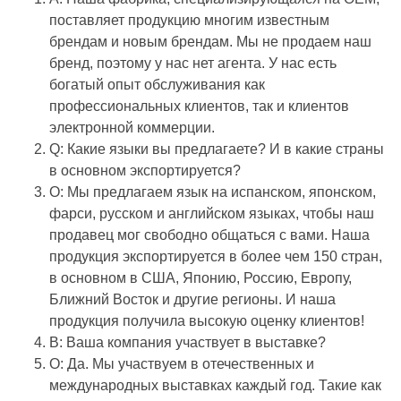
поставляет продукцию многим известным
брендам и новым брендам. Мы не продаем наш
бренд, поэтому у нас нет агента. У нас есть
богатый опыт обслуживания как
профессиональных клиентов, так и клиентов
электронной коммерции.
Q: Какие языки вы предлагаете? И в какие страны
в основном экспортируется?
О: Мы предлагаем язык на испанском, японском,
фарси, русском и английском языках, чтобы наш
продавец мог свободно общаться с вами. Наша
продукция экспортируется в более чем 150 стран,
в основном в США, Японию, Россию, Европу,
Ближний Восток и другие регионы. И наша
продукция получила высокую оценку клиентов!
В: Ваша компания участвует в выставке?
О: Да. Мы участвуем в отечественных и
международных выставках каждый год. Такие как