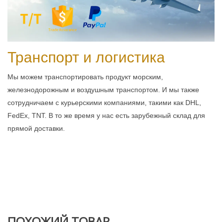
Транспорт и логистика
Мы можем транспортировать продукт морским,
железнодорожным и воздушным транспортом. И мы также
сотрудничаем с курьерскими компаниями, такими как DHL,
FedEx, TNT. В то же время у нас есть зарубежный склад для
прямой доставки.
ПОХОЖИЙ ТОВАР