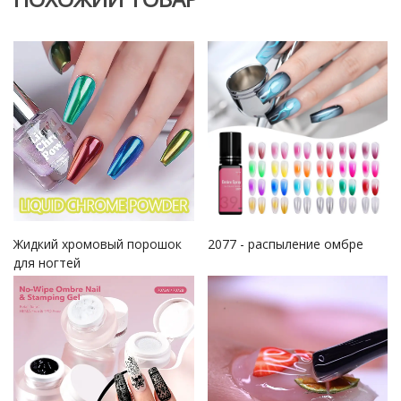
Жидкий хромовый порошок
2077 - распыление омбре
для ногтей