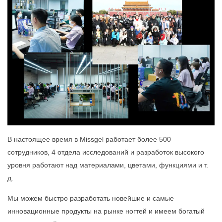
В настоящее время в Missgel работает более 500
сотрудников, 4 отдела исследований и разработок высокого
уровня работают над материалами, цветами, функциями и т.
д.
Мы можем быстро разработать новейшие и самые
инновационные продукты на рынке ногтей и имеем богатый