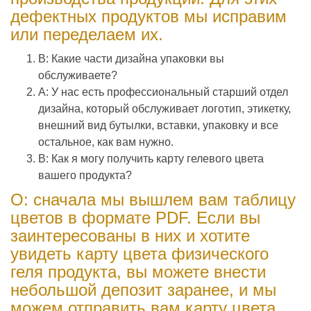
дефектных продуктов мы исправим
или переделаем их.
В: Какие части дизайна упаковки вы
обслуживаете?
A: У нас есть профессиональный старший отдел
дизайна, который обслуживает логотип, этикетку,
внешний вид бутылки, вставки, упаковку и все
остальное, как вам нужно.
В: Как я могу получить карту гелевого цвета
вашего продукта?
О: сначала мы вышлем вам таблицу
цветов в формате PDF. Если вы
заинтересованы в них и хотите
увидеть карту цвета физического
геля продукта, вы можете внести
небольшой депозит заранее, и мы
можем отправить вам карту цвета