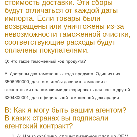
стоимость доставки. Эти сборы
будут отличаться от каждой даты
импорта. Если товары были
возвращены или уничтожены из-за
невозможности таможенной очистки,
соответствующие расходы будут
оплачены покупателями.
Q: Что такое таможенный код продукта?
A: Доступны два таможенных кода продукта. Один из них
3506990000, для того, чтобы доверить компании с
экспортными полномочиями декларировать для нас; а другой
3304300001, для официальной таможенной декларации.
В: Как я могу быть вашим агентом?
В каких странах вы подписали
агентский контракт?
A: Наша фабрика, специализирующаяся на OEM,