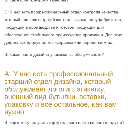
О: У нас есть профессиональный отдел контроля качества,
который проводит строгий контроль сырья, полуфабрикатов,
продукции в производстве и готовой продукции для
обеспечения стабильного производства продукции. Для этих
дефектных продуктов мы исправим или переделаем их.
В: Какие части дизайна упаковки вы обслуживаете?
A: У нас есть профессиональный
старший отдел дизайна, который
обслуживает логотип, этикетку,
внешний вид бутылки, вставки,
упаковку и все остальное, как вам
нужно.
В: Как я могу получить карту гелевого цвета вашего продукта?