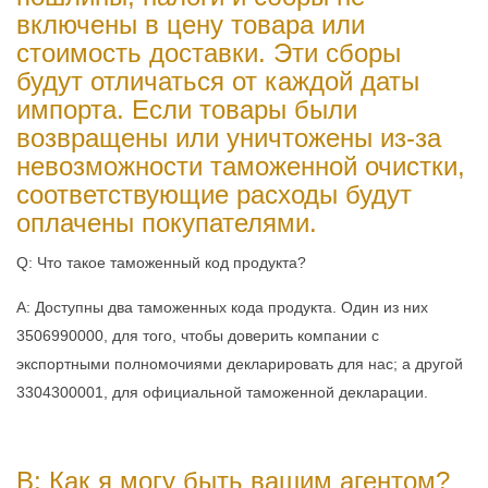
включены в цену товара или
стоимость доставки. Эти сборы
будут отличаться от каждой даты
импорта. Если товары были
возвращены или уничтожены из-за
невозможности таможенной очистки,
соответствующие расходы будут
оплачены покупателями.
Q: Что такое таможенный код продукта?
A: Доступны два таможенных кода продукта. Один из них
3506990000, для того, чтобы доверить компании с
экспортными полномочиями декларировать для нас; а другой
3304300001, для официальной таможенной декларации.
В: Как я могу быть вашим агентом?