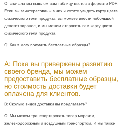
О: сначала мы вышлем вам таблицу цветов в формате PDF.
Если вы заинтересованы в них и хотите увидеть карту цвета
физического геля продукта, вы можете внести небольшой
депозит заранее, и мы можем отправить вам карту цвета
физического геля продукта.
Q: Как я могу получить бесплатные образцы?
A: Пока вы привержены развитию
своего бренда, мы можем
предоставить бесплатные образцы,
но стоимость доставки будет
оплачена для клиентов.
В: Сколько видов доставки вы предлагаете?
О: Мы можем транспортировать товар морским,
железнодорожным и воздушным транспортом. И мы также