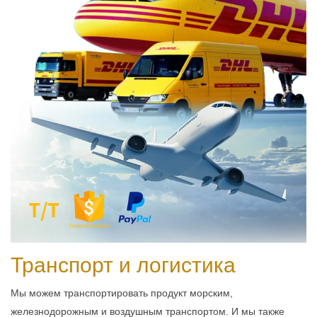
Транспорт и логистика
Мы можем транспортировать продукт морским,
железнодорожным и воздушным транспортом. И мы также