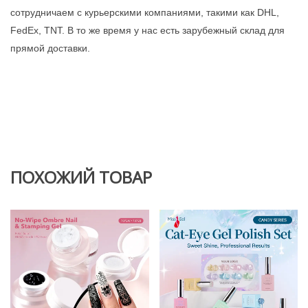
сотрудничаем с курьерскими компаниями, такими как DHL,
FedEx, TNT. В то же время у нас есть зарубежный склад для
прямой доставки.
ПОХОЖИЙ ТОВАР