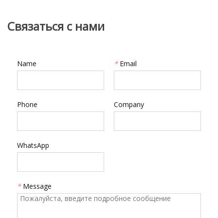
Связаться с нами
Name
*
Email
Phone
Company
WhatsApp
*
Message