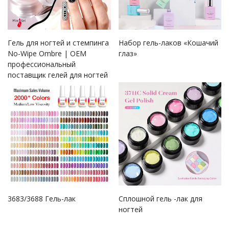
Гель для ногтей и стемпинга
Набор гель-лаков «Кошачий
No-Wipe Ombre | OEM
глаз»
профессиональный
поставщик гелей для ногтей
3683/3688 Гель-лак
Сплошной гель -лак для
ногтей