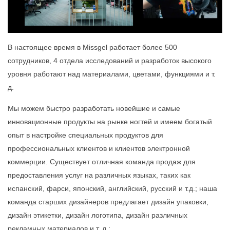
В настоящее время в Missgel работает более 500
сотрудников, 4 отдела исследований и разработок высокого
уровня работают над материалами, цветами, функциями и т.
д.
Мы можем быстро разработать новейшие и самые
инновационные продукты на рынке ногтей и имеем богатый
опыт в настройке специальных продуктов для
профессиональных клиентов и клиентов электронной
коммерции. Существует отличная команда продаж для
предоставления услуг на различных языках, таких как
испанский, фарси, японский, английский, русский и т.д.; наша
команда старших дизайнеров предлагает дизайн упаковки,
дизайн этикетки, дизайн логотипа, дизайн различных
рекламных материалов и т. д.;