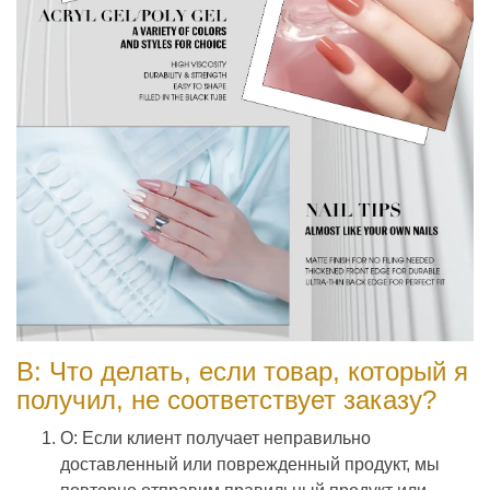
В: Что делать, если товар, который я
получил, не соответствует заказу?
О: Если клиент получает неправильно
доставленный или поврежденный продукт, мы