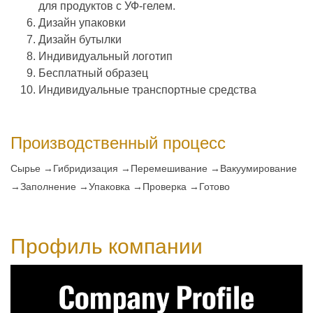
для продуктов с УФ-гелем.
Дизайн упаковки
Дизайн бутылки
Индивидуальный логотип
Бесплатный образец
Индивидуальные транспортные средства
Производственный процесс
Сырье →Гибридизация →Перемешивание →Вакуумирование
→Заполнение →Упаковка →Проверка →Готово
Профиль компании