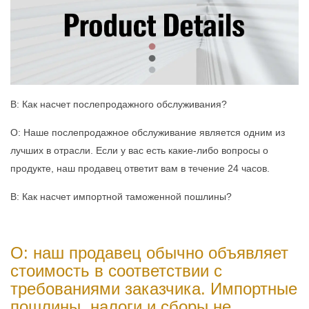
В: Как насчет послепродажного обслуживания?
О: Наше послепродажное обслуживание является одним из
лучших в отрасли. Если у вас есть какие-либо вопросы о
продукте, наш продавец ответит вам в течение 24 часов.
В: Как насчет импортной таможенной пошлины?
О: наш продавец обычно объявляет
стоимость в соответствии с
требованиями заказчика. Импортные
пошлины, налоги и сборы не