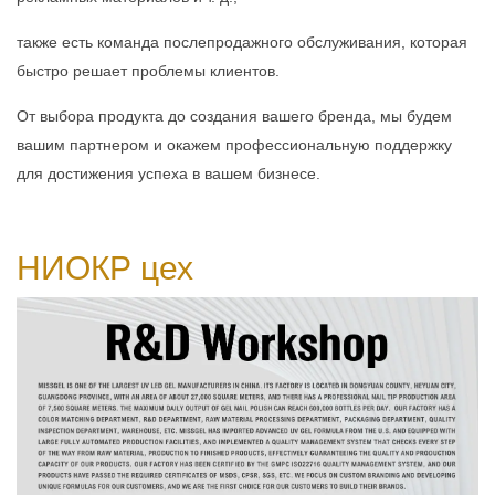
также есть команда послепродажного обслуживания, которая
быстро решает проблемы клиентов.
От выбора продукта до создания вашего бренда, мы будем
вашим партнером и окажем профессиональную поддержку
для достижения успеха в вашем бизнесе.
НИОКР
цех