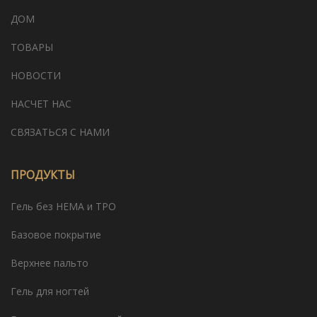
ДОМ
ТОВАРЫ
НОВОСТИ
НАСЧЕТ НАС
СВЯЗАТЬСЯ С НАМИ
ПРОДУКТЫ
Гель без HEMA и TPO
Базовое покрытие
Верхнее пальто
Гель для ногтей