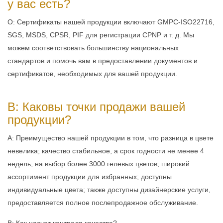
у вас есть?
О: Сертификаты нашей продукции включают GMPC-ISO22716,
SGS, MSDS, CPSR, PIF для регистрации CPNP и т. д. Мы
можем соответствовать большинству национальных
стандартов и помочь вам в предоставлении документов и
сертификатов, необходимых для вашей продукции.
В: Каковы точки продажи вашей
продукции?
A: Преимущество нашей продукции в том, что разница в цвете
невелика; качество стабильное, а срок годности не менее 4
недель; на выбор более 3000 гелевых цветов; широкий
ассортимент продукции для избранных; доступны
индивидуальные цвета; также доступны дизайнерские услуги,
предоставляется полное послепродажное обслуживание.
В: Как насчет контроля качества?