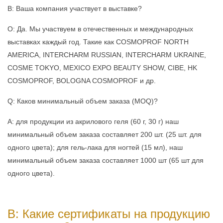
В: Ваша компания участвует в выставке?
О: Да. Мы участвуем в отечественных и международных
выставках каждый год. Такие как COSMOPROF NORTH
AMERICA, INTERCHARM RUSSIAN, INTERCHARM UKRAINE,
COSME TOKYO, MEXICO EXPO BEAUTY SHOW, CIBE, HK
COSMOPROF, BOLOGNA COSMOPROF и др.
Q: Каков минимальный объем заказа (MOQ)?
A: для продукции из акрилового геля (60 г, 30 г) наш
минимальный объем заказа составляет 200 шт. (25 шт. для
одного цвета); для гель-лака для ногтей (15 мл), наш
минимальный объем заказа составляет 1000 шт (65 шт для
одного цвета).
В: Какие сертификаты на продукцию