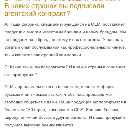
В каких странах вы подписали
агентский контракт?
A: Наша фабрика, специализирующаяся на OEM, поставляет
продукцию многим известным брендам и новым брендам. Мы
не продаем наш бренд, поэтому у нас нет агента. У нас есть
богатый опыт обслуживания как профессиональных клиентов,
так и клиентов электронной коммерции.
Q: Какие языки вы предлагаете? И в какие страны в основном
экспортируется?
О: Мы предлагаем язык на испанском, японском, фарси,
русском и английском языках, чтобы наш продавец мог
свободно общаться с вами. Наша продукция экспортируется в
более чем 150 стран, в основном в США, Японию, Россию,
Европу, Ближний Восток и другие регионы. И наша продукция
получила высокую оценку клиентов!