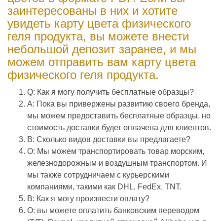
заинтересованы в них и хотите
увидеть карту цвета физического
геля продукта, вы можете внести
небольшой депозит заранее, и мы
можем отправить вам карту цвета
физического геля продукта.
Q: Как я могу получить бесплатные образцы?
A: Пока вы привержены развитию своего бренда,
мы можем предоставить бесплатные образцы, но
стоимость доставки будет оплачена для клиентов.
В: Сколько видов доставки вы предлагаете?
О: Мы можем транспортировать товар морским,
железнодорожным и воздушным транспортом. И
мы также сотрудничаем с курьерскими
компаниями, такими как DHL, FedEx, TNT.
В: Как я могу произвести оплату?
О: вы можете оплатить банковским переводом