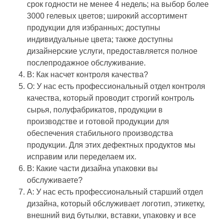
срок годности не менее 4 недель; на выбор более
3000 гелевых цветов; широкий ассортимент
продукции для избранных; доступны
индивидуальные цвета; также доступны
дизайнерские услуги, предоставляется полное
послепродажное обслуживание.
В: Как насчет контроля качества?
О: У нас есть профессиональный отдел контроля
качества, который проводит строгий контроль
сырья, полуфабрикатов, продукции в
производстве и готовой продукции для
обеспечения стабильного производства
продукции. Для этих дефектных продуктов мы
исправим или переделаем их.
В: Какие части дизайна упаковки вы
обслуживаете?
A: У нас есть профессиональный старший отдел
дизайна, который обслуживает логотип, этикетку,
внешний вид бутылки, вставки, упаковку и все