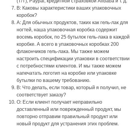
(T/T), Paypal, кредитной страховкой Alibaba и т. д.
В: Каковы характеристики ваших упаковочных
коробок?
A: Для обычных продуктов, таких как гель-лак для
ногтей, наша упаковочная коробка содержит
восемь коробок, по 25 бутылок гель-лака в каждой
коробке. А всего в упаковочных коробках 200
флакончиков гель-лака. Мы также можем
настроить спецификации упаковки в соответствии
с потребностями клиентов. И мы также можем
напечатать логотип на коробке или упаковке
бутылки по вашему требованию.
В: Что делать, если товар, который я получил, не
соответствует заказу?
О: Если клиент получает неправильно
доставленный или поврежденный продукт, мы
повторно отправим правильный продукт или
новый продукт для устранения этих проблем.