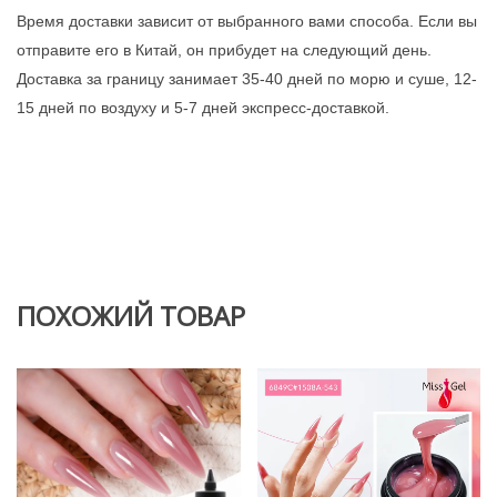
Время доставки зависит от выбранного вами способа. Если вы
отправите его в Китай, он прибудет на следующий день.
Доставка за границу занимает 35-40 дней по морю и суше, 12-
15 дней по воздуху и 5-7 дней экспресс-доставкой.
ПОХОЖИЙ ТОВАР