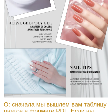
О: сначала мы вышлем вам таблицу
цветов в формате PDF. Если вы