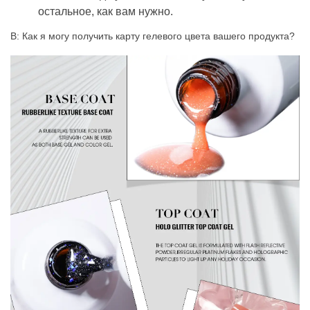
остальное, как вам нужно.
В: Как я могу получить карту гелевого цвета вашего продукта?