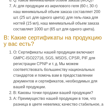
Q: Каков минимальный объем заказа (MOQ)?
A: для продукции из акрилового геля (60 г, 30 г)
наш минимальный объем заказа составляет 200
шт. (25 шт. для одного цвета); для гель-лака для
ногтей (15 мл), наш минимальный объем заказа
составляет 1000 шт (65 шт для одного цвета).
В: Какие сертификаты на продукцию
у вас есть?
О: Сертификаты нашей продукции включают
GMPC-ISO22716, SGS, MSDS, CPSR, PIF для
регистрации CPNP и т. д. Мы можем
соответствовать большинству национальных
стандартов и помочь вам в предоставлении
документов и сертификатов, необходимых для
вашей продукции.
В: Каковы точки продажи вашей продукции?
A: Преимущество нашей продукции в том, что
разница в цвете невелика; качество стабильное, а