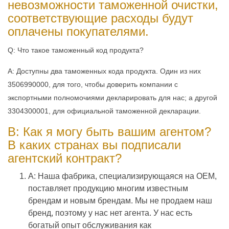
невозможности таможенной очистки,
соответствующие расходы будут
оплачены покупателями.
Q: Что такое таможенный код продукта?
A: Доступны два таможенных кода продукта. Один из них
3506990000, для того, чтобы доверить компании с
экспортными полномочиями декларировать для нас; а другой
3304300001, для официальной таможенной декларации.
В: Как я могу быть вашим агентом?
В каких странах вы подписали
агентский контракт?
A: Наша фабрика, специализирующаяся на OEM,
поставляет продукцию многим известным
брендам и новым брендам. Мы не продаем наш
бренд, поэтому у нас нет агента. У нас есть
богатый опыт обслуживания как