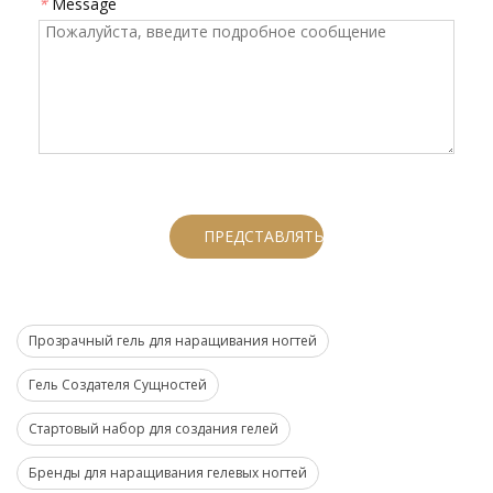
*
Message
ПРЕДСТАВЛЯТЬ НА РАССМОТРЕНИЕ
Прозрачный гель для наращивания ногтей
Гель Создателя Сущностей
Стартовый набор для создания гелей
Бренды для наращивания гелевых ногтей