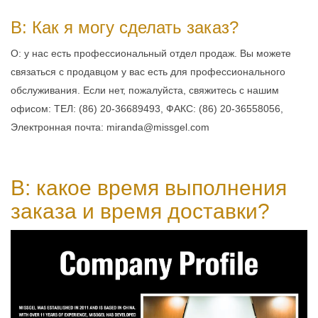
В: Как я могу сделать заказ?
О: у нас есть профессиональный отдел продаж. Вы можете
связаться с продавцом у вас есть для профессионального
обслуживания. Если нет, пожалуйста, свяжитесь с нашим
офисом: ТЕЛ: (86) 20-36689493, ФАКС: (86) 20-36558056,
Электронная почта: miranda@missgel.com
В: какое время выполнения
заказа и время доставки?