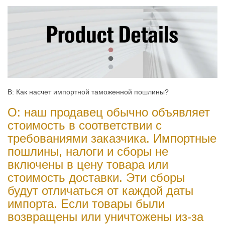
В: Как насчет импортной таможенной пошлины?
О: наш продавец обычно объявляет
стоимость в соответствии с
требованиями заказчика. Импортные
пошлины, налоги и сборы не
включены в цену товара или
стоимость доставки. Эти сборы
будут отличаться от каждой даты
импорта. Если товары были
возвращены или уничтожены из-за