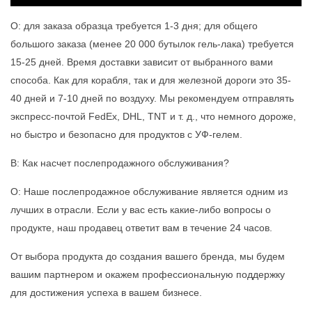
О: для заказа образца требуется 1-3 дня; для общего
большого заказа (менее 20 000 бутылок гель-лака) требуется
15-25 дней. Время доставки зависит от выбранного вами
способа. Как для корабля, так и для железной дороги это 35-
40 дней и 7-10 дней по воздуху. Мы рекомендуем отправлять
экспресс-почтой FedEx, DHL, TNT и т. д., что немного дороже,
но быстро и безопасно для продуктов с УФ-гелем.
В: Как насчет послепродажного обслуживания?
О: Наше послепродажное обслуживание является одним из
лучших в отрасли. Если у вас есть какие-либо вопросы о
продукте, наш продавец ответит вам в течение 24 часов.
От выбора продукта до создания вашего бренда, мы будем
вашим партнером и окажем профессиональную поддержку
для достижения успеха в вашем бизнесе.