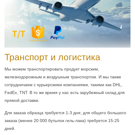
Транспорт и логистика
Мы можем транспортировать продукт морским,
железнодорожным и воздушным транспортом. И мы также
сотрудничаем с курьерскими компаниями, такими как DHL,
FedEx, TNT. В то же время у нас есть зарубежный склад для
прямой доставки.
Для заказа образца требуется 1-3 дня; для общего большого
заказа (менее 20 000 бутылок гель-лака) требуется 15-25
дней.