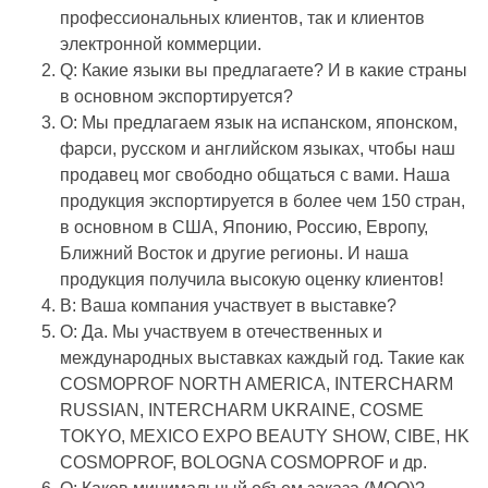
профессиональных клиентов, так и клиентов
электронной коммерции.
Q: Какие языки вы предлагаете? И в какие страны
в основном экспортируется?
О: Мы предлагаем язык на испанском, японском,
фарси, русском и английском языках, чтобы наш
продавец мог свободно общаться с вами. Наша
продукция экспортируется в более чем 150 стран,
в основном в США, Японию, Россию, Европу,
Ближний Восток и другие регионы. И наша
продукция получила высокую оценку клиентов!
В: Ваша компания участвует в выставке?
О: Да. Мы участвуем в отечественных и
международных выставках каждый год. Такие как
COSMOPROF NORTH AMERICA, INTERCHARM
RUSSIAN, INTERCHARM UKRAINE, COSME
TOKYO, MEXICO EXPO BEAUTY SHOW, CIBE, HK
COSMOPROF, BOLOGNA COSMOPROF и др.