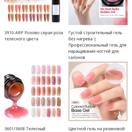
3910-ARP Розово-серая роза
Густой строительный гель
телесного цвета
без нагрева |
Профессиональный гель для
наращивания ногтей для
салонов
3601/3608 Телесный
Цветной гель на резиновой